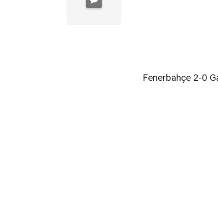
Fenerbahçe 2-0 Ga