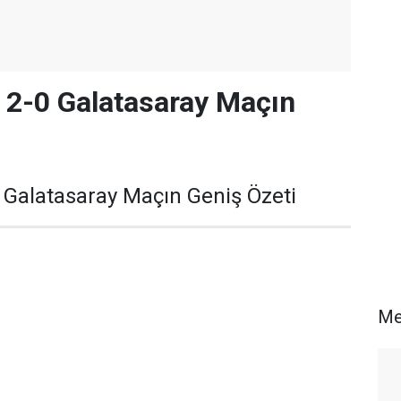
 2-0 Galatasaray Maçın
 Galatasaray Maçın Geniş Özeti
Me