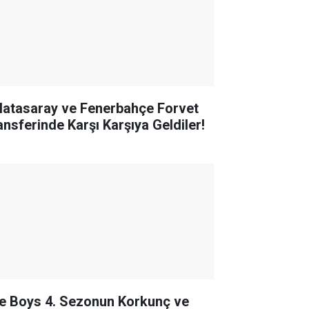
latasaray ve Fenerbahçe Forvet
ansferinde Karşı Karşıya Geldiler!
e Boys 4. Sezonun Korkunç ve